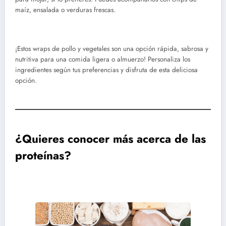
maíz, ensalada o verduras frescas.
¡Estos wraps de pollo y vegetales son una opción rápida, sabrosa y
nutritiva para una comida ligera o almuerzo! Personaliza los
ingredientes según tus preferencias y disfruta de esta deliciosa
opción.
¿Quieres conocer más acerca de las
proteínas?