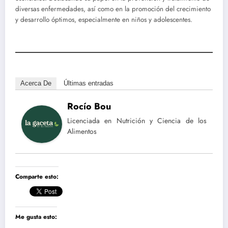
diversas enfermedades, así como en la promoción del crecimiento
y desarrollo óptimos, especialmente en niños y adolescentes.
Acerca De
Últimas entradas
Rocío Bou
Licenciada en Nutrición y Ciencia de los
Alimentos
Comparte esto:
Me gusta esto: