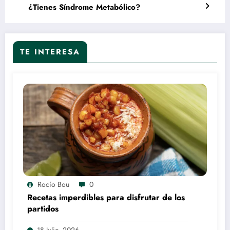
¿Tienes Síndrome Metabólico?
TE INTERESA
Rocío Bou
0
Recetas imperdibles para disfrutar de los
partidos