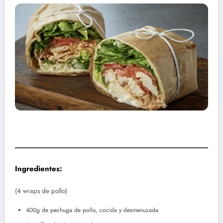
Ingredientes:
(4 wraps de pollo)
400g de pechuga de pollo, cocida y desmenuzada