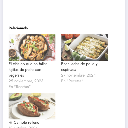
Relacionado
El clásico que no falla:
Enchiladas de pollo y
fajitas de pollo con
espinaca
vegetales
27 noviembre, 2024
25 noviembre, 2023
En "Recetas"
En "Recetas"
🥑 Camote relleno