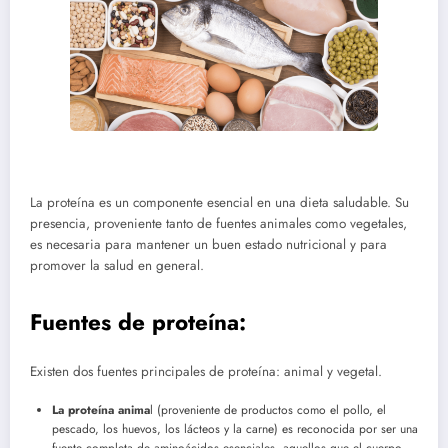
La proteína es un componente esencial en una dieta saludable.
Su
presencia, proveniente tanto de fuentes animales como vegetales,
es necesaria para mantener un buen estado nutricional y para
promover la salud en general.
Fuentes de proteína:
Existen dos fuentes principales de proteína: animal y vegetal.
La proteína anima
l (proveniente de productos como el pollo, el
pescado, los huevos, los lácteos y la carne) es reconocida por ser una