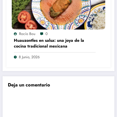
Rocío Bou
0
Huauzontles en salsa: una joya de la
cocina tradicional mexicana
8 Junio, 2026
Deja un comentario