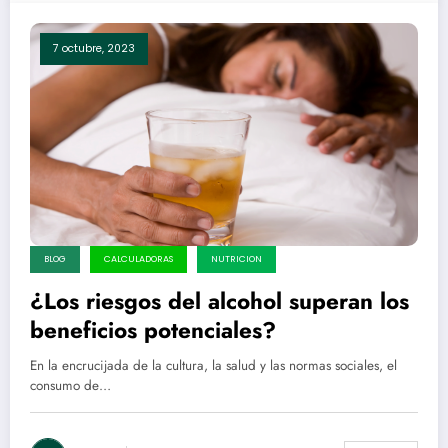
7 octubre, 2023
BLOG
CALCULADORAS
NUTRICION
¿Los riesgos del alcohol superan los
beneficios potenciales?
En la encrucijada de la cultura, la salud y las normas sociales, el
consumo de…