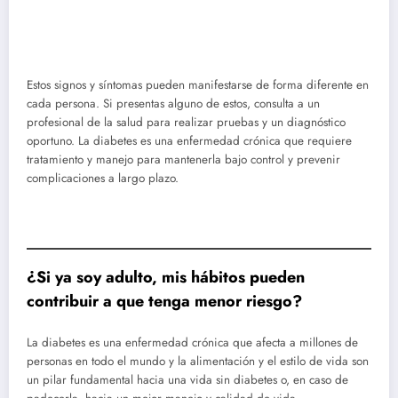
Estos signos y síntomas pueden manifestarse de forma diferente en
cada persona. Si presentas alguno de estos, consulta a un
profesional de la salud para realizar pruebas y un diagnóstico
oportuno. La diabetes es una enfermedad crónica que requiere
tratamiento y manejo para mantenerla bajo control y prevenir
complicaciones a largo plazo.
¿Si ya soy adulto, mis hábitos pueden
contribuir a que tenga menor riesgo?
La diabetes es una enfermedad crónica que afecta a millones de
personas en todo el mundo y la alimentación y el estilo de vida son
un pilar fundamental hacia una vida sin diabetes o, en caso de