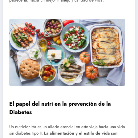
padecerla, hacia un mejor manejo y calidad de vida.
El papel del nutri en la prevención de la
Diabetes
Un nutricionista es un aliado esencial en este viaje hacia una vida
sin diabetes tipo II.
La alimentación y el estilo de vida son