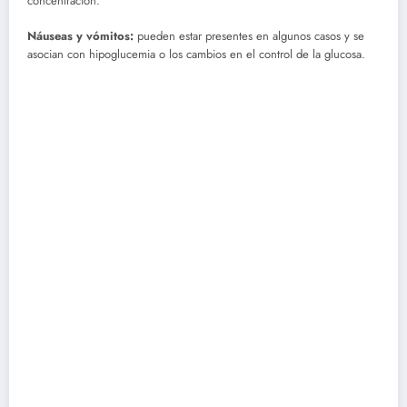
concentración.
Náuseas y vómitos:
pueden estar presentes en algunos casos y se
asocian con hipoglucemia o los cambios en el control de la glucosa.