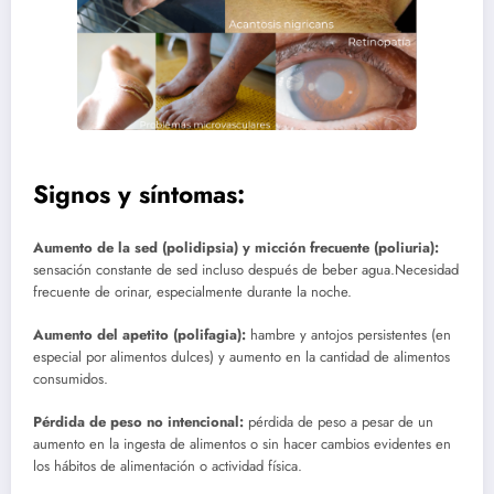
Signos y síntomas:
Aumento de la sed (polidipsia) y micción frecuente (poliuria):
sensación constante de sed incluso después de beber agua.Necesidad
frecuente de orinar, especialmente durante la noche.
Aumento del apetito (polifagia):
hambre y antojos persistentes (en
especial por alimentos dulces) y aumento en la cantidad de alimentos
consumidos.
Pérdida de peso no intencional:
pérdida de peso a pesar de un
aumento en la ingesta de alimentos o sin hacer cambios evidentes en
los hábitos de alimentación o actividad física.