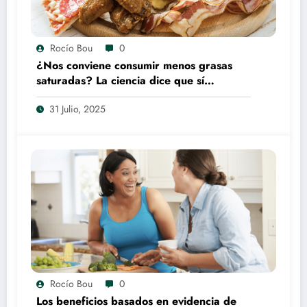
Rocío Bou
0
¿Nos conviene consumir menos grasas
saturadas? La ciencia dice que sí…
31 Julio, 2025
Rocío Bou
0
Los beneficios basados en evidencia de