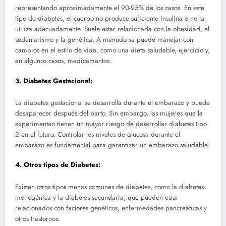
representando aproximadamente el 90-95% de los casos. En este
tipo de diabetes, el cuerpo no produce suficiente insulina o no la
utiliza adecuadamente. Suele estar relacionada con la obesidad, el
sedentarismo y la genética. A menudo se puede manejar con
cambios en el estilo de vida, como una dieta saludable, ejercicio y,
en algunos casos, medicamentos.
3.
Diabetes Gestacional:
La diabetes gestacional se desarrolla durante el embarazo y puede
desaparecer después del parto. Sin embargo, las mujeres que la
experimentan tienen un mayor riesgo de desarrollar diabetes tipo
2 en el futuro. Controlar los niveles de glucosa durante el
embarazo es fundamental para garantizar un embarazo saludable.
4.
Otros tipos de Diabetes:
Existen otros tipos menos comunes de diabetes, como la diabetes
monogénica y la diabetes secundaria, que pueden estar
relacionados con factores genéticos, enfermedades pancreáticas y
otros trastornos.