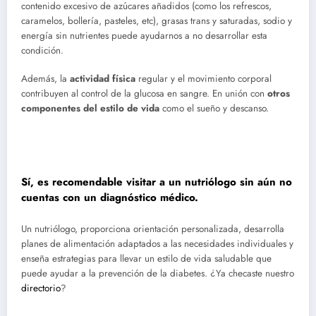
contenido excesivo de azúcares añadidos (como los refrescos,
caramelos, bollería, pasteles, etc), grasas trans y saturadas, sodio y
energía sin nutrientes puede ayudarnos a no desarrollar esta
condición.
Además, la
actividad física
regular y el movimiento corporal
contribuyen al control de la glucosa en sangre. En unión con
otros
componentes del estilo de vida
como el sueño y descanso.
Sí, es recomendable visitar a un nutriólogo sin aún no
cuentas con un diagnóstico médico.
Un nutriólogo, proporciona orientación personalizada, desarrolla
planes de alimentación adaptados a las necesidades individuales y
enseña estrategias para llevar un estilo de vida saludable que
puede ayudar a la prevención de la diabetes. ¿Ya checaste nuestro
directorio
?