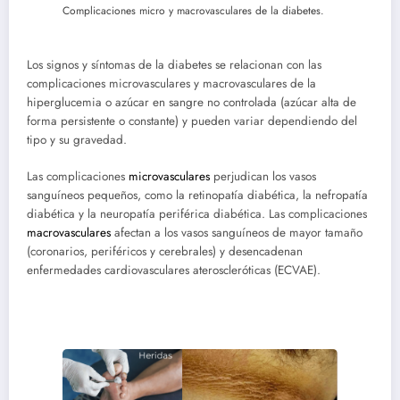
Complicaciones micro y macrovasculares de la diabetes.
Los signos y síntomas de la diabetes se relacionan con las
complicaciones microvasculares y macrovasculares de la
hiperglucemia o azúcar en sangre no controlada (azúcar alta de
forma persistente o constante) y pueden variar dependiendo del
tipo y su gravedad.
Las complicaciones
microvasculares
perjudican los vasos
sanguíneos pequeños, como la retinopatía diabética, la nefropatía
diabética y la neuropatía periférica diabética. Las complicaciones
macrovasculares
afectan a los vasos sanguíneos de mayor tamaño
(coronarios, periféricos y cerebrales) y desencadenan
enfermedades cardiovasculares ateroscleróticas (ECVAE).