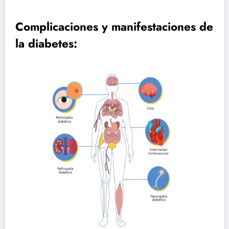
Complicaciones y manifestaciones de
la diabetes: