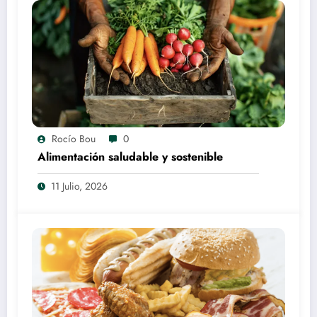
Rocío Bou
0
Alimentación saludable y sostenible
11 Julio, 2026