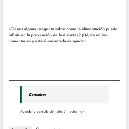
¿Tienes alguna pregunta sobre cómo la alimentación puede
influir en la prevención de la diabetes? ¡Déjala en los
comentarios y estaré encantada de ayudar!
Consultas
Agenda tu consulta de nutrición, actúa hoy.