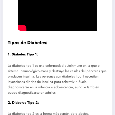
Tipos de Diabetes:
1.
Diabetes Tipo 1:
La diabetes tipo 1 es una enfermedad autoinmune en la que el
sistema inmunológico ataca y destruye las células del páncreas que
producen insulina. Las personas con diabetes tipo 1 necesitan
inyecciones diarias de insulina para sobrevivir. Suele
diagnosticarse en la infancia o adolescencia, aunque también
puede diagnosticarse en adultos.
2.
Diabetes Tipo 2:
La diabetes tipo 2 es la forma más común de diabetes,