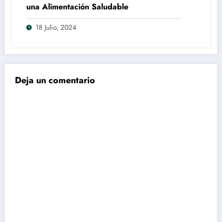
una Alimentación Saludable
18 Julio, 2024
Deja un comentario