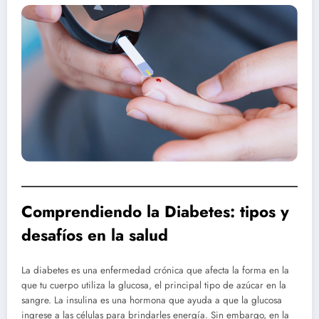
Comprendiendo la Diabetes: tipos y
desafíos en la salud
La diabetes es una enfermedad crónica que afecta la forma en la
que tu cuerpo utiliza la glucosa, el principal tipo de azúcar en la
sangre. La insulina es una hormona que ayuda a que la glucosa
ingrese a las células para brindarles energía. Sin embargo, en la