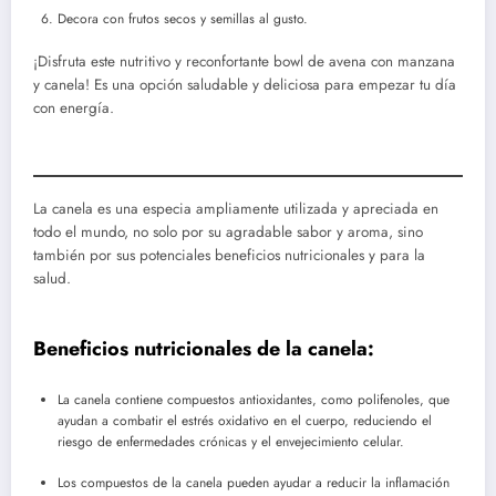
Decora con frutos secos y semillas al gusto.
¡Disfruta este nutritivo y reconfortante bowl de avena con manzana
y canela! Es una opción saludable y deliciosa para empezar tu día
con energía.
La canela es una especia ampliamente utilizada y apreciada en
todo el mundo, no solo por su agradable sabor y aroma, sino
también por sus potenciales beneficios nutricionales y para la
salud.
Beneficios nutricionales de la canela:
La canela contiene compuestos antioxidantes, como polifenoles, que
ayudan a combatir el estrés oxidativo en el cuerpo, reduciendo el
riesgo de enfermedades crónicas y el envejecimiento celular.
Los compuestos de la canela pueden ayudar a reducir la inflamación