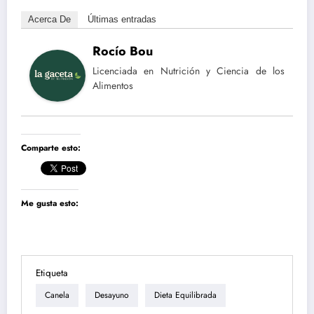
Acerca De
Últimas entradas
Rocío Bou
Licenciada en Nutrición y Ciencia de los
Alimentos
Comparte esto:
Me gusta esto:
Etiqueta
Canela
Desayuno
Dieta Equilibrada