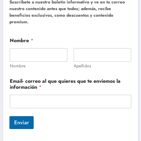
Suscríbete a nuestro boletín informativo y ve en tu correo
nuestro contenido antes que todos; además, recibe
beneficios exclusivos, como descuentos y contenido
premium.
Nombre
*
Nombre
Apellidos
Email- correo al que quieres que te enviemos la
información
*
Enviar