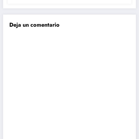
Deja un comentario