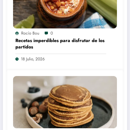
Rocío Bou
0
Recetas imperdibles para disfrutar de los
partidos
18 Julio, 2026