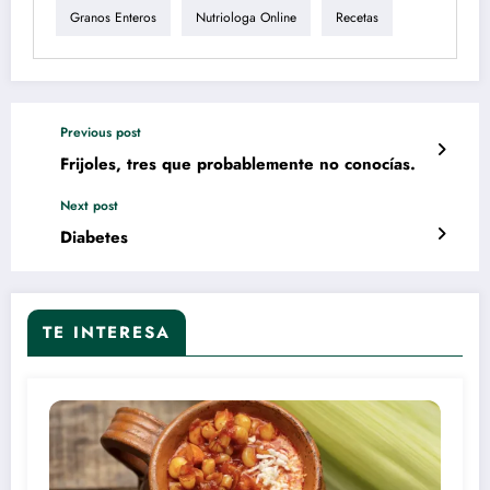
Granos Enteros
Nutriologa Online
Recetas
Previous post
Frijoles, tres que probablemente no conocías.
Next post
Diabetes
TE INTERESA