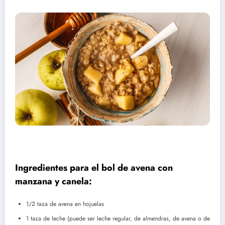
Ingredientes para el bol de avena con
manzana y canela:
1/2 taza de avena en hojuelas
1 taza de leche (puede ser leche regular, de almendras, de avena o de