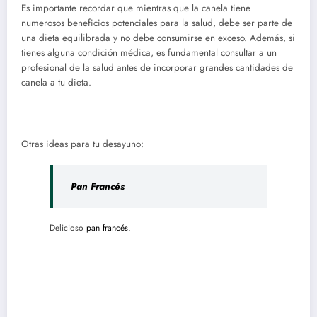
Es importante recordar que mientras que la canela tiene
numerosos beneficios potenciales para la salud, debe ser parte de
una dieta equilibrada y no debe consumirse en exceso. Además, si
tienes alguna condición médica, es fundamental consultar a un
profesional de la salud antes de incorporar grandes cantidades de
canela a tu dieta.
Otras ideas para tu desayuno:
Pan Francés
Delicioso
pan francés.