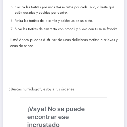
Cocina las tortitas por unos 3-4 minutos por cada lado, o hasta que
estén doradas y cocidas por dentro.
Retira las tortitas de la sartén y colócalas en un plato.
Sirve las tortitas de amaranto con brócoli y huevo con tu salsa favorita.
¡Listo! Ahora puedes disfrutar de unas deliciosas tortitas nutritivas y
llenas de sabor.
¿Buscas nutriólogo?, estoy a tus órdenes