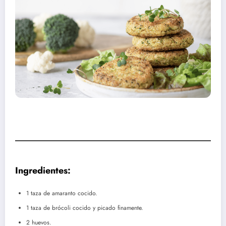
Ingredientes:
1 taza de amaranto cocido.
1 taza de brócoli cocido y picado finamente.
2 huevos.