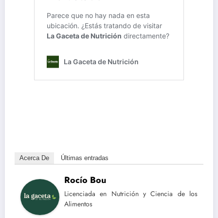
Acerca De
Últimas entradas
Rocío Bou
Licenciada en Nutrición y Ciencia de los
Alimentos