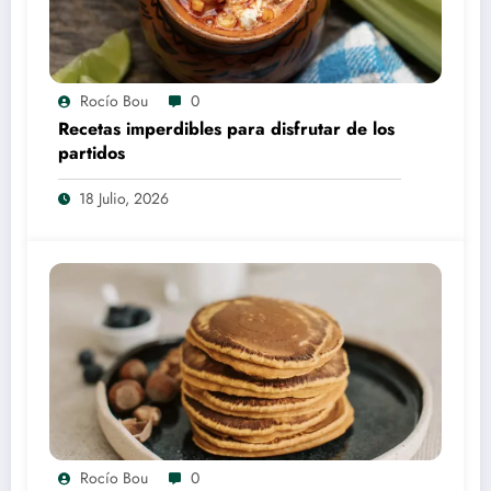
Rocío Bou
0
Recetas imperdibles para disfrutar de los
partidos
18 Julio, 2026
Rocío Bou
0