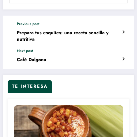
Previous post
Prepara tus esquites: una receta sencilla y
nutritiva
Next post
Café Dalgona
TE INTERESA