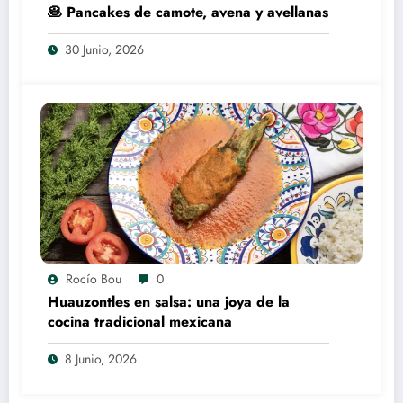
🥞 Pancakes de camote, avena y avellanas
30 Junio, 2026
Rocío Bou
0
Huauzontles en salsa: una joya de la
cocina tradicional mexicana
8 Junio, 2026