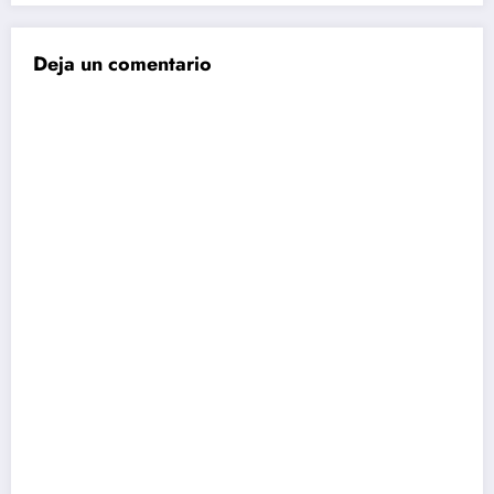
Deja un comentario