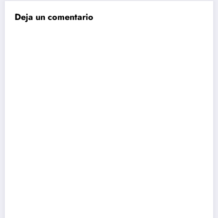
Deja un comentario