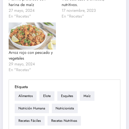
harina de maíz
nutritivos.
27 mayo, 2024
17 noviembre, 2023
En "Recetas"
En "Recetas"
Arroz rojo con pescado y
vegetales
29 mayo, 2024
En "Recetas"
Etiqueta
Alimentos
Elote
Esquites
Maíz
Nutrición Humana
Nutricionista
Recetas Fáciles
Recetas Nutritivas