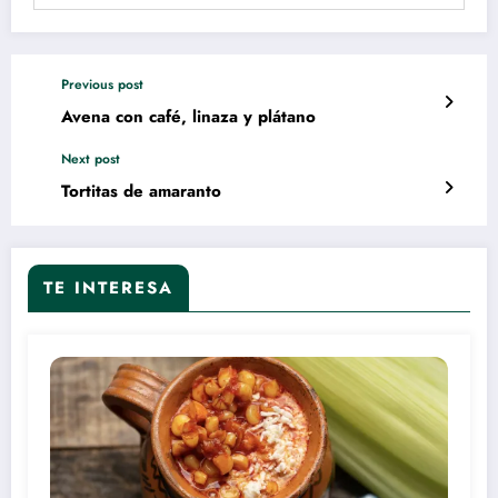
Previous post
Avena con café, linaza y plátano
Next post
Tortitas de amaranto
TE INTERESA