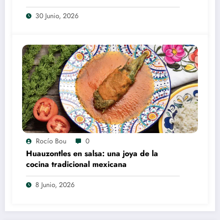
30 Junio, 2026
Rocío Bou
0
Huauzontles en salsa: una joya de la
cocina tradicional mexicana
8 Junio, 2026