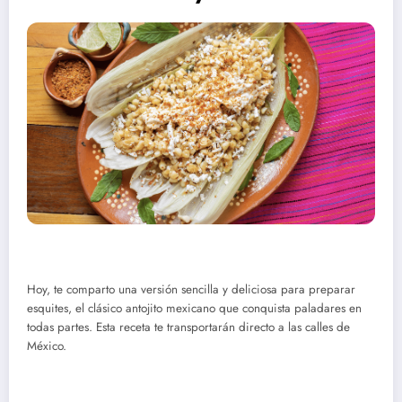
Hoy, te comparto una versión sencilla y deliciosa para preparar
esquites, el clásico antojito mexicano que conquista paladares en
todas partes. Esta receta te transportarán directo a las calles de
México.