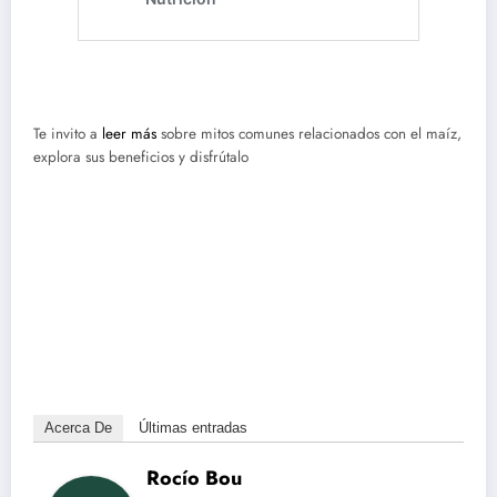
Te invito a
leer más
sobre mitos comunes relacionados con el maíz,
explora sus beneficios y disfrútalo
Acerca De
Últimas entradas
Rocío Bou