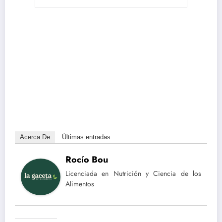
Acerca De
Últimas entradas
Rocío Bou
Licenciada en Nutrición y Ciencia de los
Alimentos