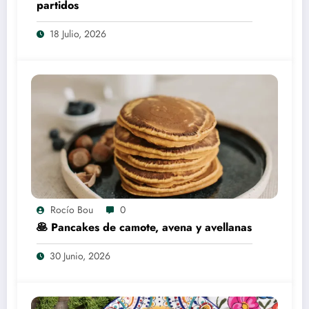
partidos
18 Julio, 2026
Rocío Bou
0
🥞 Pancakes de camote, avena y avellanas
30 Junio, 2026