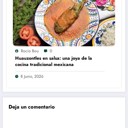
Rocío Bou
0
Huauzontles en salsa: una joya de la
cocina tradicional mexicana
8 Junio, 2026
Deja un comentario