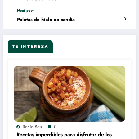
Next post
Paletas de hielo de sandía
TE INTERESA
Rocío Bou
0
Recetas imperdibles para disfrutar de los