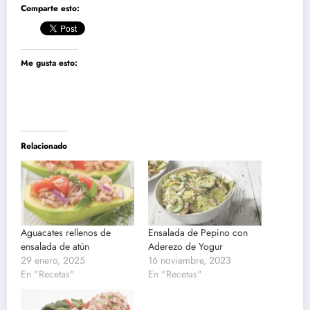
Comparte esto:
Me gusta esto:
Relacionado
Aguacates rellenos de
Ensalada de Pepino con
ensalada de atún
Aderezo de Yogur
29 enero, 2025
16 noviembre, 2023
En "Recetas"
En "Recetas"