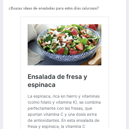
¿Buscas ideas de ensaladas para estos días calurosos?