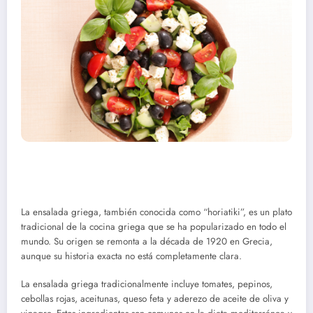
La ensalada griega, también conocida como “horiatiki”, es un plato
tradicional de la cocina griega que se ha popularizado en todo el
mundo. Su origen se remonta a la década de 1920 en Grecia,
aunque su historia exacta no está completamente clara.
La ensalada griega tradicionalmente incluye tomates, pepinos,
cebollas rojas, aceitunas, queso feta y aderezo de aceite de oliva y