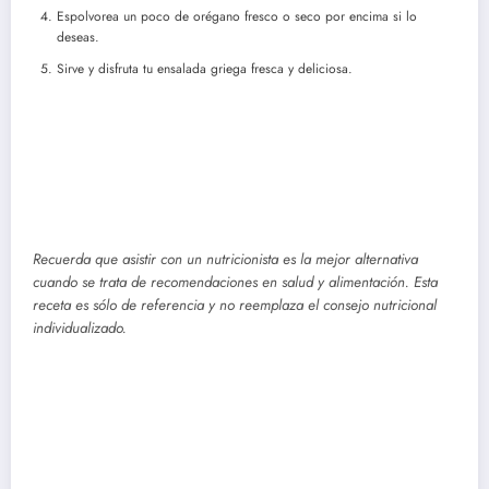
Espolvorea un poco de orégano fresco o seco por encima si lo
deseas.
Sirve y disfruta tu ensalada griega fresca y deliciosa.
Recuerda que asistir con un nutricionista es la mejor alternativa
cuando se trata de recomendaciones en salud y alimentación. Esta
receta es sólo de referencia y no reemplaza el consejo nutricional
individualizado.