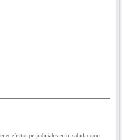
ner efectos perjudiciales en tu salud, como