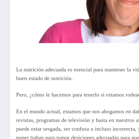
La nutrición adecuada es esencial para mantener la vid
buen estado de nutrición.
Pero, ¿cómo le hacemos para tenerlo si estamos rodea
En el mundo actual, estamos que nos ahogamos en datos
revistas, programas de televisión y hasta en nuestros 
puede estar sesgada, ser confusa o incluso incorrecta, 
poner trabas para tomar desiciones adecuadas para nu