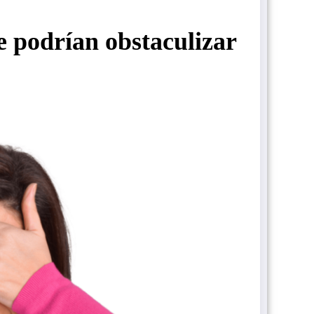
e podrían obstaculizar