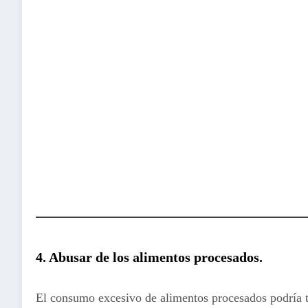
4.
Abusar de los alimentos procesados
.
El consumo excesivo de alimentos procesados podría te