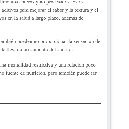
alimentos enteros y no procesados. Estos
 aditivos para mejorar el sabor y la textura y el
vos en la salud a largo plazo, además de
 también pueden no proporcionar la sensación de
de llevar a un aumento del apetito.
una mentalidad restrictiva y una relación poco
mo fuente de nutrición, pero también puede ser