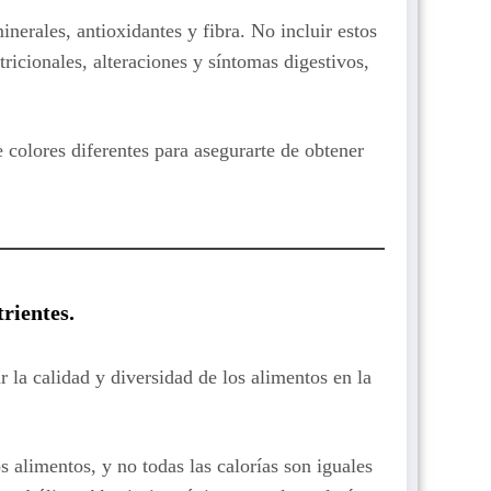
inerales, antioxidantes y fibra. No incluir estos
tricionales, alteraciones y síntomas digestivos,
e colores diferentes para asegurarte de obtener
trientes.
r la calidad y diversidad de los alimentos en la
os alimentos, y no todas las calorías son iguales