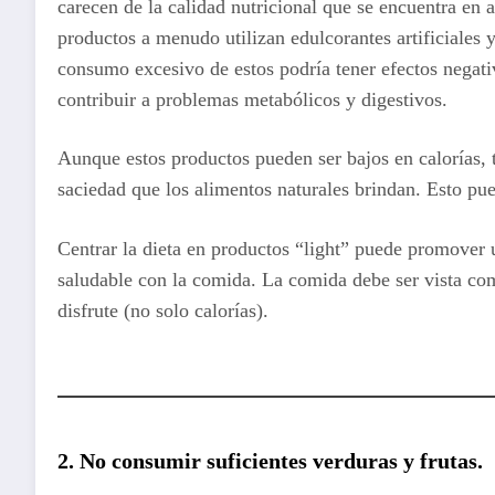
carecen de la calidad nutricional que se encuentra en 
productos a menudo utilizan edulcorantes artificiales y
consumo excesivo de estos podría tener efectos negati
contribuir a problemas metabólicos y digestivos.
Aunque estos productos pueden ser bajos en calorías,
saciedad que los alimentos naturales brindan. Esto pue
Centrar la dieta en productos “light” puede promover 
saludable con la comida. La comida debe ser vista co
disfrute (no solo calorías).
2.
No consumir suficientes verduras
y frutas.