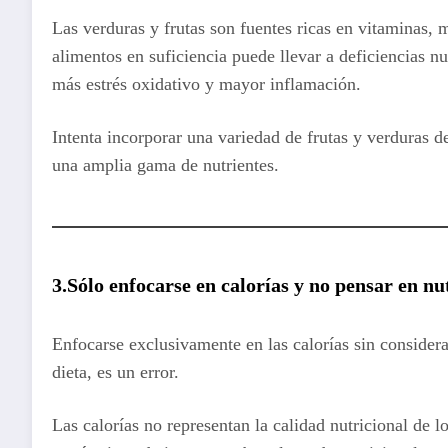
Las verduras y frutas son fuentes ricas en vitaminas, m
alimentos en suficiencia puede llevar a deficiencias nu
más estrés oxidativo y mayor inflamación.
Intenta incorporar una variedad de frutas y verduras d
una amplia gama de nutrientes.
3.Sólo enfocarse en calorías y no pensar en nu
Enfocarse exclusivamente en las calorías sin considera
dieta, es un error.
Las calorías no representan la calidad nutricional de l