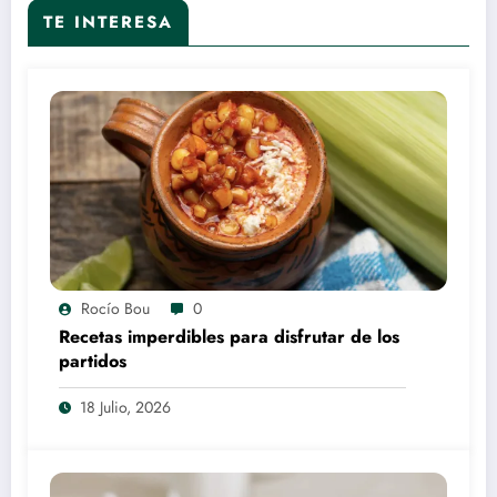
TE INTERESA
Rocío Bou
0
Recetas imperdibles para disfrutar de los
partidos
18 Julio, 2026