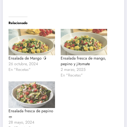
Relacionado
Ensalada de Mango 🥭
Ensalada fresca de mango,
26 octubre, 2024
pepino y jitomate
En "Recetas"
2 marzo, 2025
En "Recetas"
Ensalada fresca de pepino
🥗
28 mayo, 2024