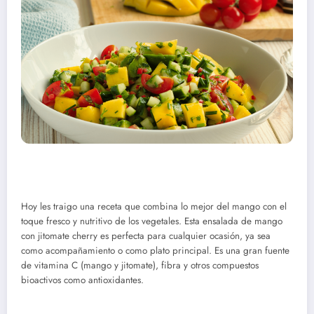
Hoy les traigo una receta que combina lo mejor del mango con el
toque fresco y nutritivo de los vegetales. Esta ensalada de mango
con jitomate cherry es perfecta para cualquier ocasión, ya sea
como acompañamiento o como plato principal. Es una gran fuente
de vitamina C (mango y jitomate), fibra y otros compuestos
bioactivos como antioxidantes.