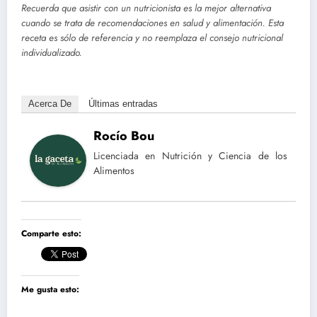
Recuerda que asistir con un nutricionista es la mejor alternativa
cuando se trata de recomendaciones en salud y alimentación. Esta
receta es sólo de referencia y no reemplaza el consejo nutricional
individualizado.
Acerca De
Últimas entradas
Rocío Bou
Licenciada en Nutrición y Ciencia de los
Alimentos
Comparte esto:
Me gusta esto: