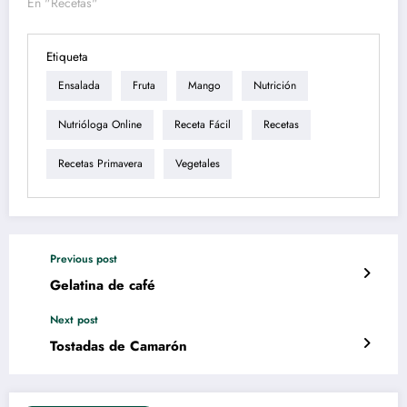
En "Recetas"
Etiqueta
Ensalada
Fruta
Mango
Nutrición
Nutrióloga Online
Receta Fácil
Recetas
Recetas Primavera
Vegetales
Previous post
Gelatina de café
Next post
Tostadas de Camarón