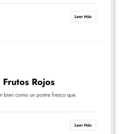
Leer Más
 Frutos Rojos
tan bien como un postre fresco que
Leer Más