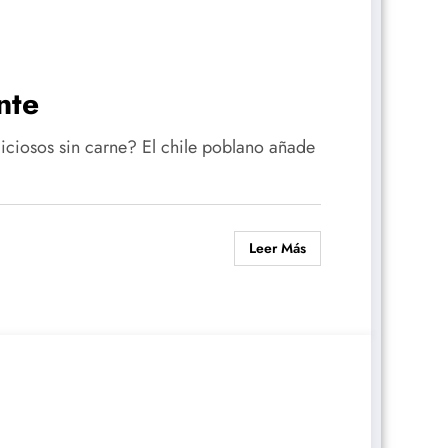
nte
iciosos sin carne? El chile poblano añade
Leer Más