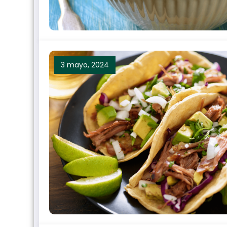
3 mayo, 2024