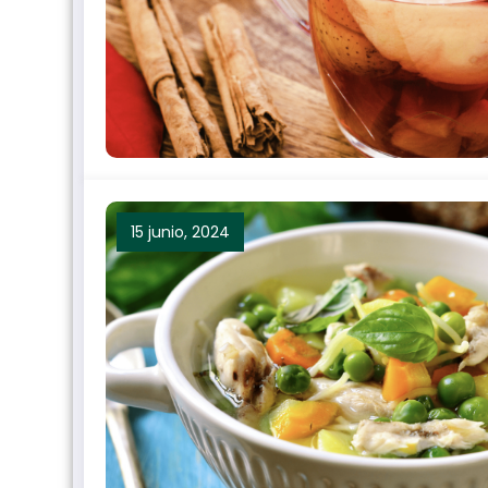
15 junio, 2024