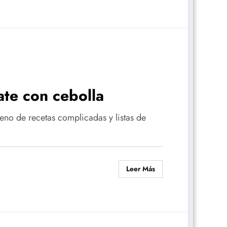
ate con cebolla
eno de recetas complicadas y listas de
Leer Más