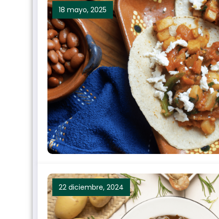
18 mayo, 2025
22 diciembre, 2024