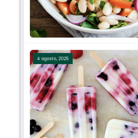
4 agosto, 2025