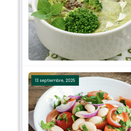
13 septiembre, 2025