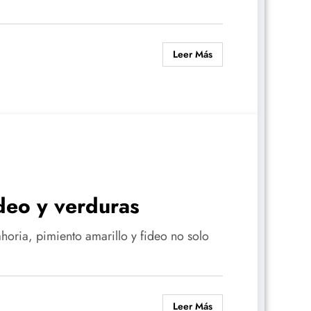
Leer Más
deo y verduras
horia, pimiento amarillo y fideo no solo
Leer Más