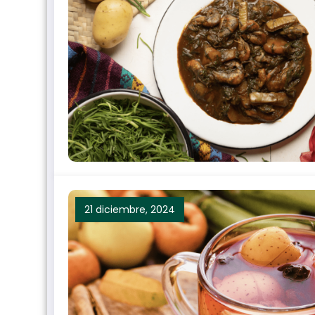
21 diciembre, 2024