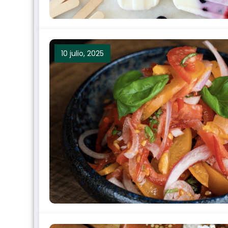
10 julio, 2025