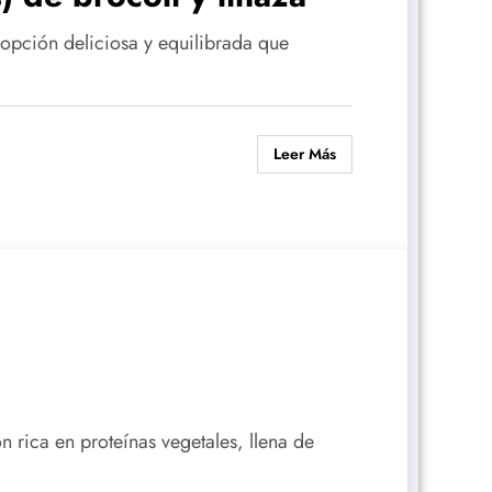
 opción deliciosa y equilibrada que
Leer Más
n rica en proteínas vegetales, llena de