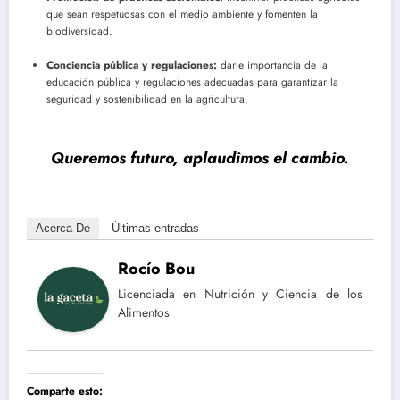
que sean respetuosas con el medio ambiente y fomenten la
biodiversidad.
Conciencia pública y regulaciones:
darle importancia de la
educación pública y regulaciones adecuadas para garantizar la
seguridad y sostenibilidad en la agricultura.
Queremos futuro, aplaudimos el cambio.
Acerca De
Últimas entradas
Rocío Bou
Licenciada en Nutrición y Ciencia de los
Alimentos
Comparte esto: