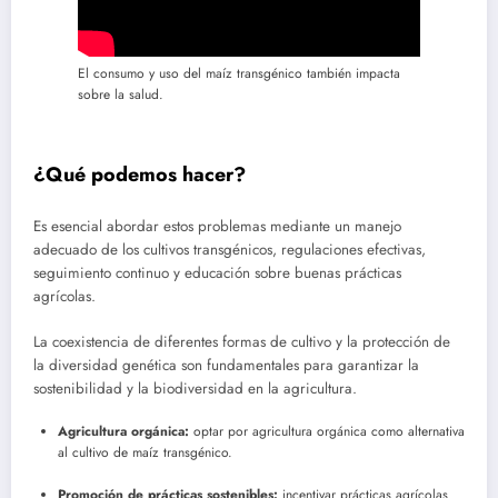
El consumo y uso del maíz transgénico también impacta
sobre la salud.
¿Qué podemos hacer?
Es esencial abordar estos problemas mediante un manejo
adecuado de los cultivos transgénicos, regulaciones efectivas,
seguimiento continuo y educación sobre buenas prácticas
agrícolas.
La coexistencia de diferentes formas de cultivo y la protección de
la diversidad genética son fundamentales para garantizar la
sostenibilidad y la biodiversidad en la agricultura.
Agricultura orgánica:
optar por agricultura orgánica como alternativa
al cultivo de maíz transgénico.
Promoción de prácticas sostenibles:
incentivar prácticas agrícolas