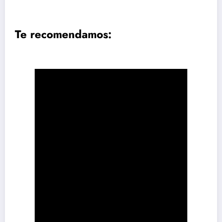
Te recomendamos: