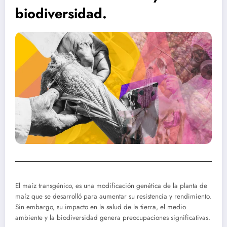
biodiversidad.
El maíz transgénico, es una modificación genética de la planta de
maíz que se desarrolló para aumentar su resistencia y rendimiento.
Sin embargo, su impacto en la salud de la tierra, el medio
ambiente y la biodiversidad genera preocupaciones significativas.