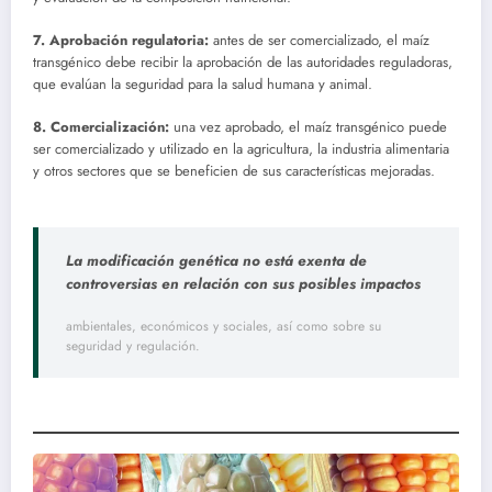
7. Aprobación regulatoria:
antes de ser comercializado, el maíz
transgénico debe recibir la aprobación de las autoridades reguladoras,
que evalúan la seguridad para la salud humana y animal.
8. Comercialización:
una vez aprobado, el maíz transgénico puede
ser comercializado y utilizado en la agricultura, la industria alimentaria
y otros sectores que se beneficien de sus características mejoradas.
La modificación genética no está exenta de
controversias en relación con sus posibles impactos
ambientales, económicos y sociales, así como sobre su
seguridad y regulación.