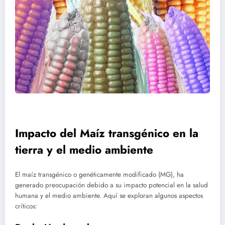
Impacto del Maíz transgénico en la
tierra y el medio ambiente
El maíz transgénico o genéticamente modificado (MG), ha
generado preocupación debido a su impacto potencial en la salud
humana y el medio ambiente. Aquí se exploran algunos aspectos
críticos: