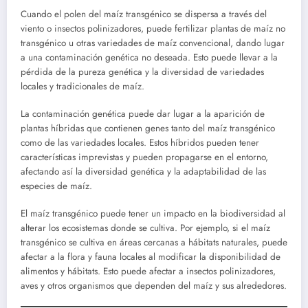
Cuando el polen del maíz transgénico se dispersa a través del
viento o insectos polinizadores, puede fertilizar plantas de maíz no
transgénico u otras variedades de maíz convencional, dando lugar
a una contaminación genética no deseada. Esto puede llevar a la
pérdida de la pureza genética y la diversidad de variedades
locales y tradicionales de maíz.
La contaminación genética puede dar lugar a la aparición de
plantas híbridas que contienen genes tanto del maíz transgénico
como de las variedades locales. Estos híbridos pueden tener
características imprevistas y pueden propagarse en el entorno,
afectando así la diversidad genética y la adaptabilidad de las
especies de maíz.
El maíz transgénico puede tener un impacto en la biodiversidad al
alterar los ecosistemas donde se cultiva. Por ejemplo, si el maíz
transgénico se cultiva en áreas cercanas a hábitats naturales, puede
afectar a la flora y fauna locales al modificar la disponibilidad de
alimentos y hábitats. Esto puede afectar a insectos polinizadores,
aves y otros organismos que dependen del maíz y sus alrededores.