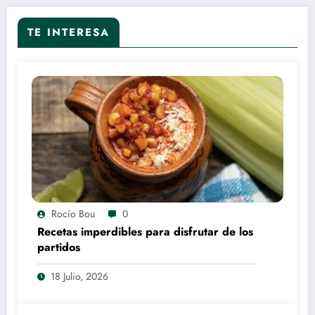
TE INTERESA
Rocío Bou
0
Recetas imperdibles para disfrutar de los
partidos
18 Julio, 2026