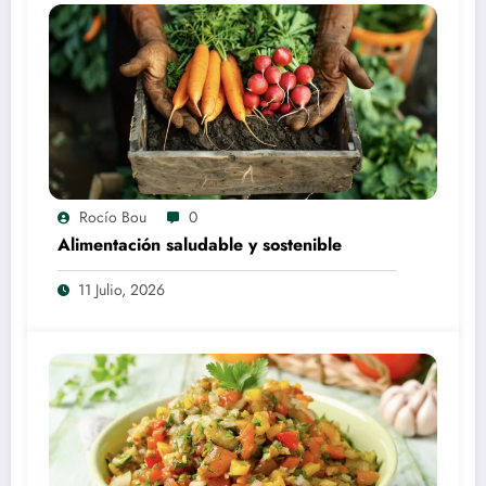
Rocío Bou
0
Alimentación saludable y sostenible
11 Julio, 2026