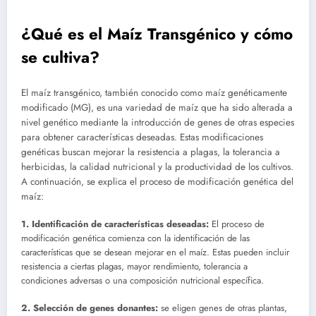
¿Qué es el Maíz Transgénico y cómo
se cultiva?
El maíz transgénico, también conocido como maíz genéticamente
modificado (MG), es una variedad de maíz que ha sido alterada a
nivel genético mediante la introducción de genes de otras especies
para obtener características deseadas. Estas modificaciones
genéticas buscan mejorar la resistencia a plagas, la tolerancia a
herbicidas, la calidad nutricional y la productividad de los cultivos.
A continuación, se explica el proceso de modificación genética del
maíz:
1. Identificación de características deseadas:
El proceso de
modificación genética comienza con la identificación de las
características que se desean mejorar en el maíz. Estas pueden incluir
resistencia a ciertas plagas, mayor rendimiento, tolerancia a
condiciones adversas o una composición nutricional específica.
2. Selección de genes donantes:
se eligen genes de otras plantas,