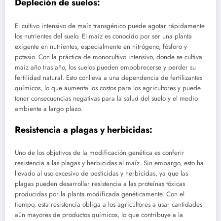
Depleción de suelos:
El cultivo intensivo de maíz transgénico puede agotar rápidamente
los nutrientes del suelo. El maíz es conocido por ser una planta
exigente en nutrientes, especialmente en nitrógeno, fósforo y
potasio. Con la práctica de monocultivo intensivo, donde se cultiva
maíz año tras año, los suelos pueden empobrecerse y perder su
fertilidad natural. Esto conlleva a una dependencia de fertilizantes
químicos, lo que aumenta los costos para los agricultores y puede
tener consecuencias negativas para la salud del suelo y el medio
ambiente a largo plazo.
Resistencia a plagas y herbicidas:
Uno de los objetivos de la modificación genética es conferir
resistencia a las plagas y herbicidas al maíz. Sin embargo, esto ha
llevado al uso excesivo de pesticidas y herbicidas, ya que las
plagas pueden desarrollar resistencia a las proteínas tóxicas
producidas por la planta modificada genéticamente. Con el
tiempo, esta resistencia obliga a los agricultores a usar cantidades
aún mayores de productos químicos, lo que contribuye a la