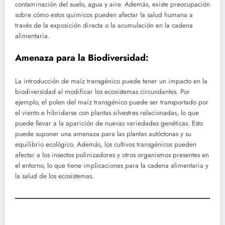
contaminación del suelo, agua y aire. Además, existe preocupación
sobre cómo estos químicos pueden afectar la salud humana a
través de la exposición directa o la acumulación en la cadena
alimentaria.
Amenaza para la Biodiversidad:
La introducción de maíz transgénico puede tener un impacto en la
biodiversidad al modificar los ecosistemas circundantes. Por
ejemplo, el polen del maíz transgénico puede ser transportado por
el viento e hibridarse con plantas silvestres relacionadas, lo que
puede llevar a la aparición de nuevas variedades genéticas. Esto
puede suponer una amenaza para las plantas autóctonas y su
equilibrio ecológico. Además, los cultivos transgénicos pueden
afectar a los insectos polinizadores y otros organismos presentes en
el entorno, lo que tiene implicaciones para la cadena alimentaria y
la salud de los ecosistemas.