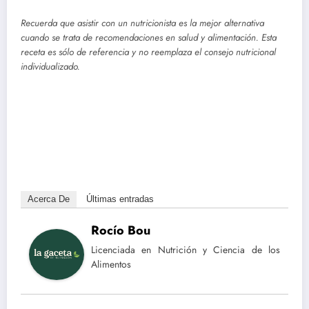
Recuerda que asistir con un nutricionista es la mejor alternativa
cuando se trata de recomendaciones en salud y alimentación. Esta
receta es sólo de referencia y no reemplaza el consejo nutricional
individualizado.
Acerca De
Últimas entradas
Rocío Bou
Licenciada en Nutrición y Ciencia de los
Alimentos