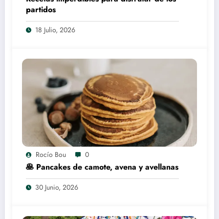
partidos
18 Julio, 2026
Rocío Bou
0
🥞 Pancakes de camote, avena y avellanas
30 Junio, 2026