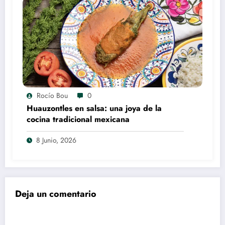
Rocío Bou
0
Huauzontles en salsa: una joya de la
cocina tradicional mexicana
8 Junio, 2026
Deja un comentario