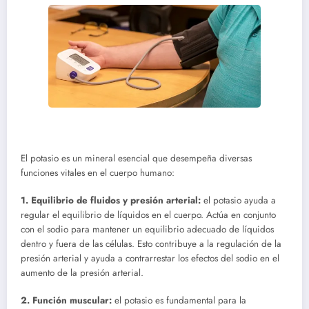
El potasio es un mineral esencial que desempeña diversas
funciones vitales en el cuerpo humano:
1. Equilibrio de fluidos y presión arterial:
el potasio ayuda a
regular el equilibrio de líquidos en el cuerpo. Actúa en conjunto
con el sodio para mantener un equilibrio adecuado de líquidos
dentro y fuera de las células. Esto contribuye a la regulación de la
presión arterial y ayuda a contrarrestar los efectos del sodio en el
aumento de la presión arterial.
2. Función muscular:
el potasio es fundamental para la