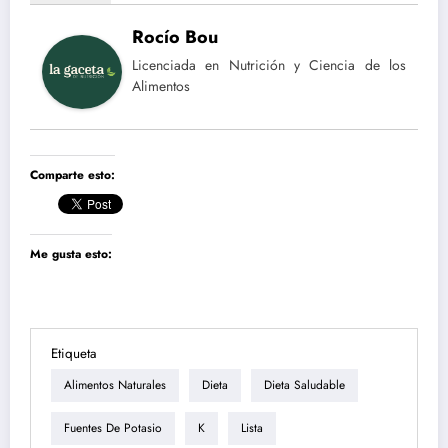
Rocío Bou
Licenciada en Nutrición y Ciencia de los
Alimentos
Comparte esto:
Me gusta esto:
Etiqueta
Alimentos Naturales
Dieta
Dieta Saludable
Fuentes De Potasio
K
Lista