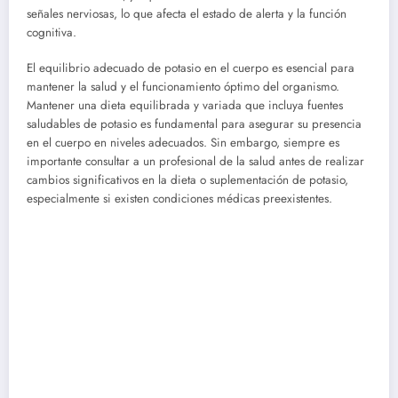
señales nerviosas, lo que afecta el estado de alerta y la función
cognitiva.
El equilibrio adecuado de potasio en el cuerpo es esencial para
mantener la salud y el funcionamiento óptimo del organismo.
Mantener una dieta equilibrada y variada que incluya fuentes
saludables de potasio es fundamental para asegurar su presencia
en el cuerpo en niveles adecuados. Sin embargo, siempre es
importante consultar a un profesional de la salud antes de realizar
cambios significativos en la dieta o suplementación de potasio,
especialmente si existen condiciones médicas preexistentes.