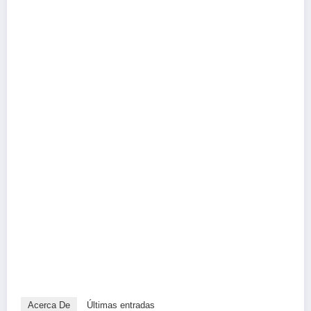
Acerca De
Últimas entradas