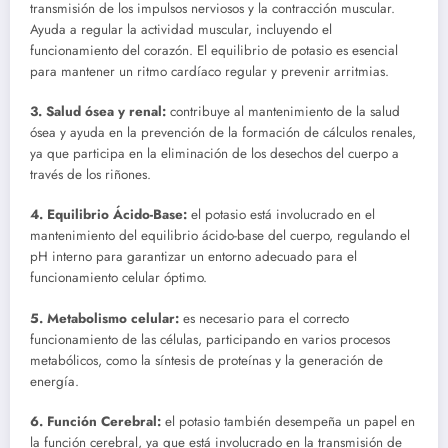
transmisión de los impulsos nerviosos y la contracción muscular.
Ayuda a regular la actividad muscular, incluyendo el
funcionamiento del corazón. El equilibrio de potasio es esencial
para mantener un ritmo cardíaco regular y prevenir arritmias.
3. Salud ósea y renal:
contribuye al mantenimiento de la salud
ósea y ayuda en la prevención de la formación de cálculos renales,
ya que participa en la eliminación de los desechos del cuerpo a
través de los riñones.
4. Equilibrio Ácido-Base:
el potasio está involucrado en el
mantenimiento del equilibrio ácido-base del cuerpo, regulando el
pH interno para garantizar un entorno adecuado para el
funcionamiento celular óptimo.
5. Metabolismo celular:
es necesario para el correcto
funcionamiento de las células, participando en varios procesos
metabólicos, como la síntesis de proteínas y la generación de
energía.
6. Función Cerebral:
el potasio también desempeña un papel en
la función cerebral, ya que está involucrado en la transmisión de