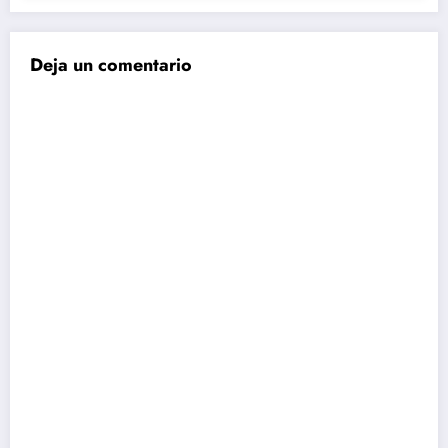
Deja un comentario