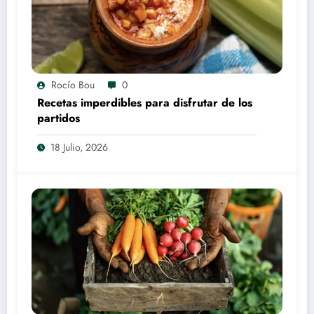
Rocío Bou
0
Recetas imperdibles para disfrutar de los
partidos
18 Julio, 2026