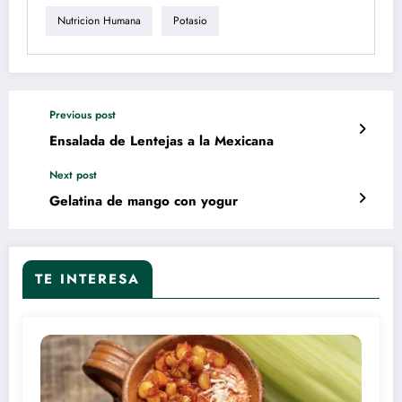
Nutricion Humana
Potasio
Previous post
Ensalada de Lentejas a la Mexicana
Next post
Gelatina de mango con yogur
TE INTERESA