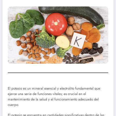
El potasio es un mineral esencial y electrolito fundamental que
ejerce una serie de funciones vitales; es crucial en el
mantenimiento de la salud y el funcionamiento adecuado del
cuerpo.
El potasio se encuentra en cantidades significativas dentro de las