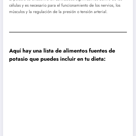
células y es necesario para el funcionamiento de los nervios, los
músculos y la regulación de la presión o tensión arterial.
Aquí hay una lista de alimentos fuentes de
potasio que puedes incluir en tu dieta: