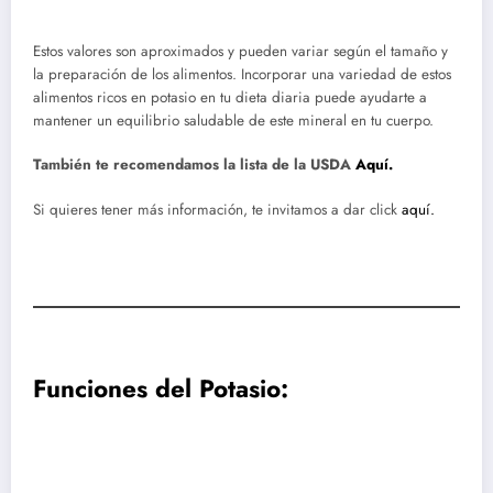
Estos valores son aproximados y pueden variar según el tamaño y
la preparación de los alimentos. Incorporar una variedad de estos
alimentos ricos en potasio en tu dieta diaria puede ayudarte a
mantener un equilibrio saludable de este mineral en tu cuerpo.
También te recomendamos la lista de la USDA
Aquí.
Si quieres tener más información, te invitamos a dar click
aquí.
Funciones del Potasio: