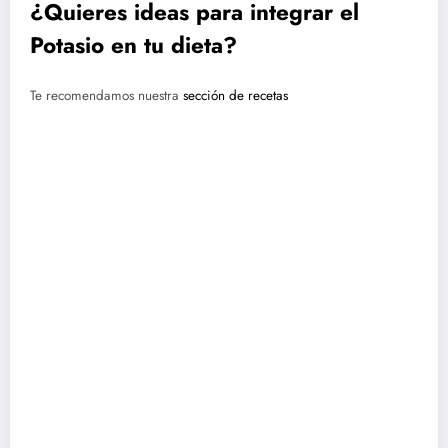
¿Quieres ideas para integrar el
Potasio en tu dieta?
Te recomendamos nuestra
sección de recetas