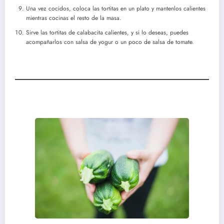
Una vez cocidos, coloca las tortitas en un plato y mantenlos calientes
mientras cocinas el resto de la masa.
Sirve las tortitas de calabacita calientes, y si lo deseas, puedes
acompañarlos con salsa de yogur o un poco de salsa de tomate.