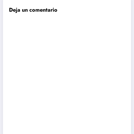
Deja un comentario