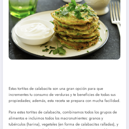
Estas tortitas de calabacita son una gran opción para que
incrementes tu consumo de verduras y te beneficies de todas sus
propiedades; además, esta receta se prepara con mucha facilidad.
Para estas tortitas de calabacita, combinamos todos los grupos de
alimentos e incluimos todos los macronutrientes: granos y
tubérculos (harina), vegetales (en forma de calabacitas ralladas), y