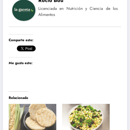
Rocío Bou
Licenciada en Nutrición y Ciencia de los
Alimentos
Comparte esto:
Me gusta esto:
Relacionado