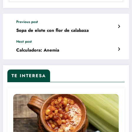
Previous post
Sopa de elote con flor de calabaza
Next post
Calculadora: Anemia
TE INTERESA