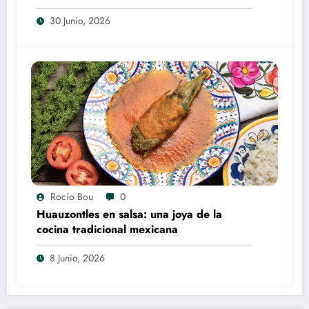
30 Junio, 2026
Rocío Bou
0
Huauzontles en salsa: una joya de la
cocina tradicional mexicana
8 Junio, 2026