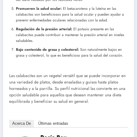
Promueven la salud ocular:
El betacaroteno y la luteína en las
calabacitas son beneficiosos para la salud ocular y pueden ayudar a
prevenir enfermedades oculares relacionadas con la edad.
Regulación de la presión arterial:
El potasio presente en las
calabacitas puede contribuir a mantener la presión arterial en niveles
saludables.
Bajo contenido de grasa y colesterol:
Son naturalmente bajos en
grasa y colesterol, lo que es beneficioso para la salud del corazón.
Las calabacitas son un vegetal versátil que se puede incorporar en
una variedad de platos, desde ensaladas y guisos hasta platos
horneados y a la parrilla. Su perfil nutricional las convierte en una
opción saludable para aquellos que desean mantener una dieta
equilibrada y beneficiar su salud en general.
Acerca De
Últimas entradas