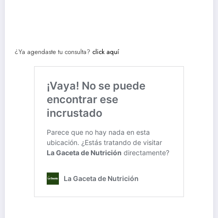
¿Ya agendaste tu consulta?
click aquí