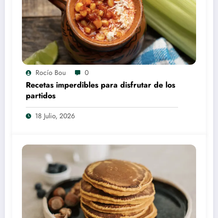
Rocío Bou
0
Recetas imperdibles para disfrutar de los
partidos
18 Julio, 2026