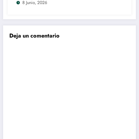
8 Junio, 2026
Deja un comentario