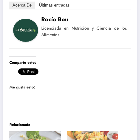
Acerca De
Últimas entradas
Rocío Bou
Licenciada en Nutrición y Ciencia de los
Alimentos
Comparte esto:
Me gusta esto:
Relacionado