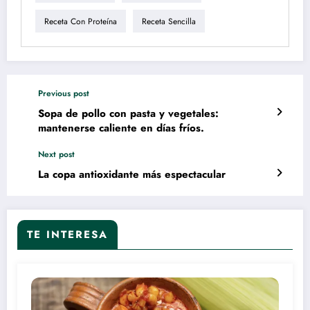
Receta Con Proteína
Receta Sencilla
Previous post
Sopa de pollo con pasta y vegetales:
mantenerse caliente en días fríos.
Next post
La copa antioxidante más espectacular
TE INTERESA