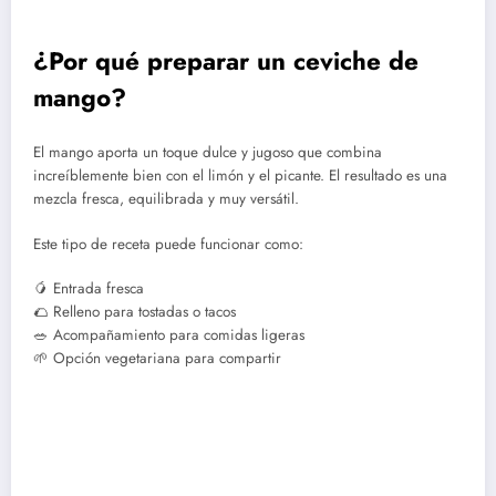
¿Por qué preparar un ceviche de
mango?
El mango aporta un toque dulce y jugoso que combina
increíblemente bien con el limón y el picante. El resultado es una
mezcla fresca, equilibrada y muy versátil.
Este tipo de receta puede funcionar como:
🥭 Entrada fresca
🌮 Relleno para tostadas o tacos
🥗 Acompañamiento para comidas ligeras
🌱 Opción vegetariana para compartir