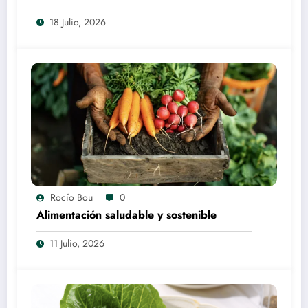
18 Julio, 2026
Rocío Bou
0
Alimentación saludable y sostenible
11 Julio, 2026