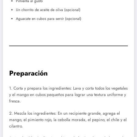
Pimienta al gusto
Un chorrito de aceite de oliva (opcional)
Aguacate en cubos para servir (opcional)
Preparación
1. Corta y prepara los ingredientes: Lava y corta todos los vegetales
y el mango en cubos pequeños para lograr una textura uniforme y
fresca.
2. Mezcla los ingredientes: En un recipiente grande, agrega el
mango, el pimiento rojo, la cebolla morada, el pepino, el chile y el
cilantro.