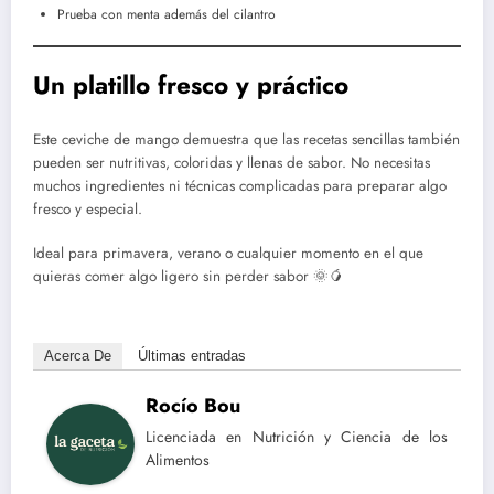
Prueba con menta además del cilantro
Un platillo fresco y práctico
Este ceviche de mango demuestra que las recetas sencillas también
pueden ser nutritivas, coloridas y llenas de sabor. No necesitas
muchos ingredientes ni técnicas complicadas para preparar algo
fresco y especial.
Ideal para primavera, verano o cualquier momento en el que
quieras comer algo ligero sin perder sabor 🌞🥭
Acerca De
Últimas entradas
Rocío Bou
Licenciada en Nutrición y Ciencia de los
Alimentos