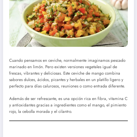
Cuando pensamos en ceviche, normalmente imaginamos pescado
marinado en limón. Pero existen versiones vegetales igual de
frescas, vibrantes y deliciosas. Este ceviche de mango combina
sabores dulces, ácidos, picantes y herbales en un platillo ligero y
perfecto para días calurosos, reuniones o como entrada diferente.
Además de ser refrescante, es una opción rica en fibra, vitamina C
y antioxidantes gracias a ingredientes como el mango, el pimiento
rojo, la cebolla morada y el cilantro.