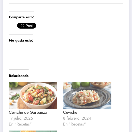
Comparte esto:
Me gusta esto:
Relacionado
Ceviche de Garbanzo
Ceviche
17 julio, 2025
8 febrero, 2024
En "Recetas"
En "Recetas"