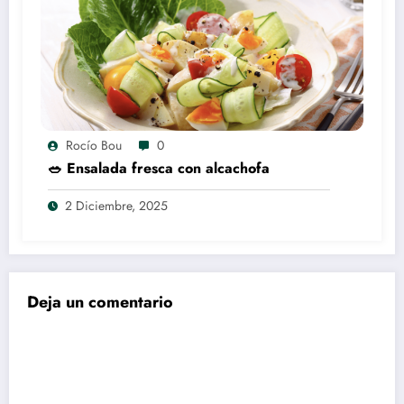
Rocío Bou
0
🥗 Ensalada fresca con alcachofa
2 Diciembre, 2025
Deja un comentario