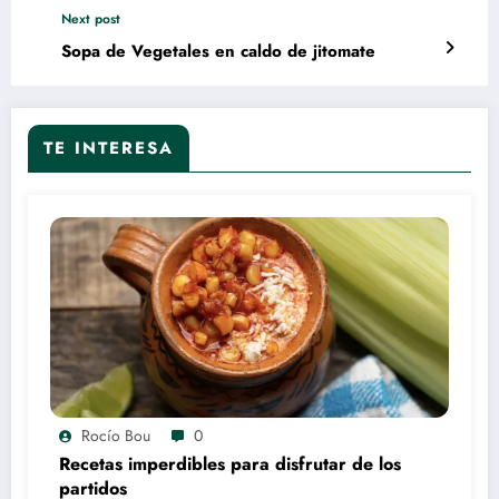
Next post
Sopa de Vegetales en caldo de jitomate
TE INTERESA
Rocío Bou
0
Recetas imperdibles para disfrutar de los
partidos