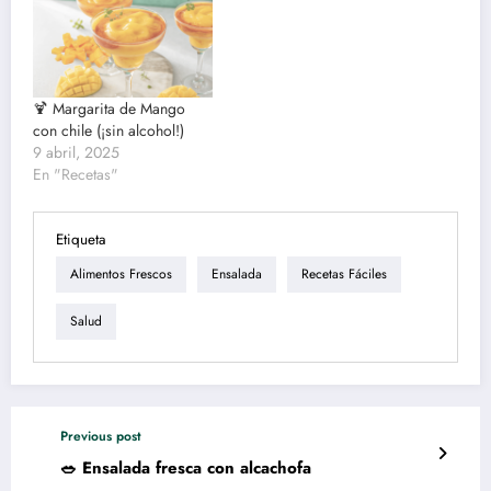
🍹 Margarita de Mango
con chile (¡sin alcohol!)
9 abril, 2025
En "Recetas"
Etiqueta
Alimentos Frescos
Ensalada
Recetas Fáciles
Salud
Previous post
🥗 Ensalada fresca con alcachofa