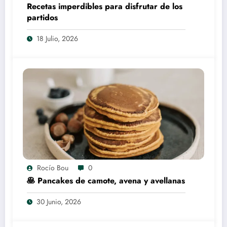
Recetas imperdibles para disfrutar de los
partidos
18 Julio, 2026
Rocío Bou
0
🥞 Pancakes de camote, avena y avellanas
30 Junio, 2026