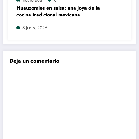
Huauzontles en salsa: una joya de la
cocina tradicional mexicana
8 Junio, 2026
Deja un comentario