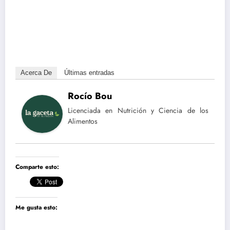
Acerca De
Últimas entradas
Rocío Bou
Licenciada en Nutrición y Ciencia de los
Alimentos
Comparte esto:
Me gusta esto: