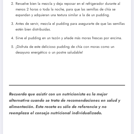
Revuelve bien la mezcla y deja reposar en el refrigerador durante al
menos 2 horas o toda la noche, para que las semillas de chía se
expandan y adquieran una textura similar a la de un pudding.
Antes de servir, mezcla el pudding para asegurarte de que las semillas
estén bien distribuidas.
Sirve el pudding en un tazón y añade más moras frescas por encima.
¡Disfruta de este delicioso pudding de chía con moras como un
desayuno energético o un postre saludable!
Recuerda que asistir con un nutricionista es la mejor
alternativa cuando se trata de recomendaciones en salud y
alimentación. Esta receta es sólo de referencia y no
reemplaza el consejo nutricional individualizado.