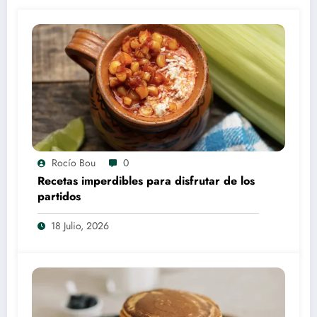
Rocío Bou
0
Recetas imperdibles para disfrutar de los
partidos
18 Julio, 2026