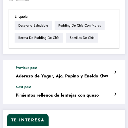
Etiqueta
Desayuno Saludable
Pudding De Chía Con Moras
Receta De Pudding De Chía
Semillas De Chía
Previous post
Aderezo de Yogur, Ajo, Pepino y Eneldo 🍋🥒
Next post
Pimientos rellenos de lentejas con queso
TE INTERESA