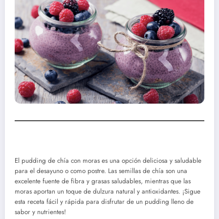
El pudding de chía con moras es una opción deliciosa y saludable
para el desayuno o como postre. Las semillas de chía son una
excelente fuente de fibra y grasas saludables, mientras que las
moras aportan un toque de dulzura natural y antioxidantes. ¡Sigue
esta receta fácil y rápida para disfrutar de un pudding lleno de
sabor y nutrientes!