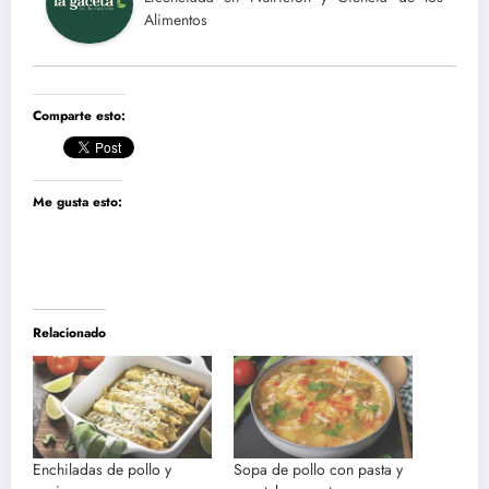
Alimentos
Comparte esto:
Me gusta esto:
Relacionado
Enchiladas de pollo y
Sopa de pollo con pasta y