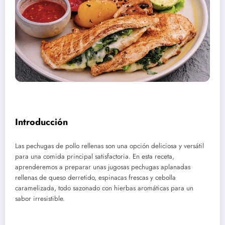
Introducción
Las pechugas de pollo rellenas son una opción deliciosa y versátil
para una comida principal satisfactoria. En esta receta,
aprenderemos a preparar unas jugosas pechugas aplanadas
rellenas de queso derretido, espinacas frescas y cebolla
caramelizada, todo sazonado con hierbas aromáticas para un
sabor irresistible.