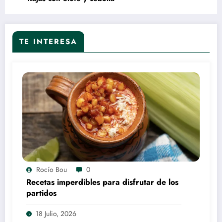
TE INTERESA
Rocío Bou
0
Recetas imperdibles para disfrutar de los
partidos
18 Julio, 2026