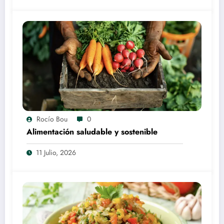
Rocío Bou
0
Alimentación saludable y sostenible
11 Julio, 2026