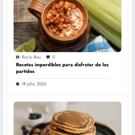
Rocío Bou
0
Recetas imperdibles para disfrutar de los
partidos
18 Julio, 2026