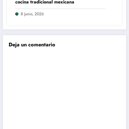
cocina tradicional mexicana
8 Junio, 2026
Deja un comentario