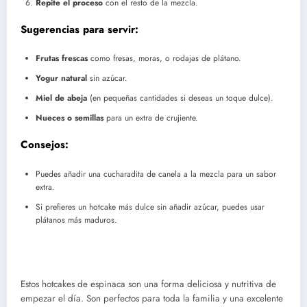
Repite el proceso
con el resto de la mezcla.
Sugerencias para servir:
Frutas frescas
como fresas, moras, o rodajas de plátano.
Yogur natural
sin azúcar.
Miel de abeja
(en pequeñas cantidades si deseas un toque dulce).
Nueces o semillas
para un extra de crujiente.
Consejos:
Puedes añadir una cucharadita de canela a la mezcla para un sabor
extra.
Si prefieres un hotcake más dulce sin añadir azúcar, puedes usar
plátanos más maduros.
Estos hotcakes de espinaca son una forma deliciosa y nutritiva de
empezar el día. Son perfectos para toda la familia y una excelente