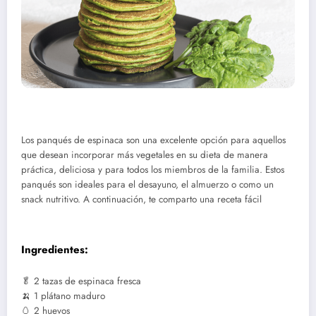
Los panqués de espinaca son una excelente opción para aquellos
que desean incorporar más vegetales en su dieta de manera
práctica, deliciosa y para todos los miembros de la familia. Estos
panqués son ideales para el desayuno, el almuerzo o como un
snack nutritivo. A continuación, te comparto una receta fácil
Ingredientes:
🥬 2 tazas de espinaca fresca
🍌 1 plátano maduro
🥚 2 huevos