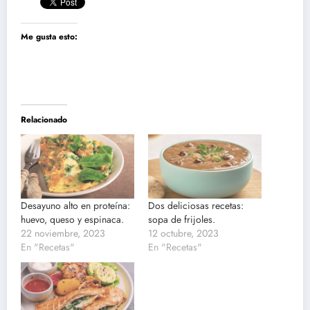
Me gusta esto:
Relacionado
Desayuno alto en proteína:
Dos deliciosas recetas:
huevo, queso y espinaca.
sopa de frijoles.
22 noviembre, 2023
12 octubre, 2023
En "Recetas"
En "Recetas"