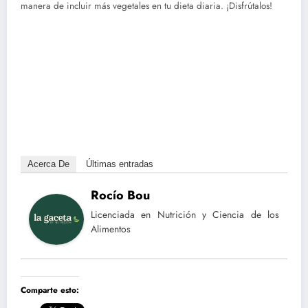
manera de incluir más vegetales en tu dieta diaria. ¡Disfrútalos!
Acerca De
Últimas entradas
Rocío Bou
Licenciada en Nutrición y Ciencia de los
Alimentos
Comparte esto: