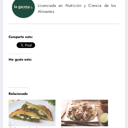
Licenciada en Nutrición y Ciencia de los
Alimentos
Comparte esto:
Me gusta esto:
Relacionado