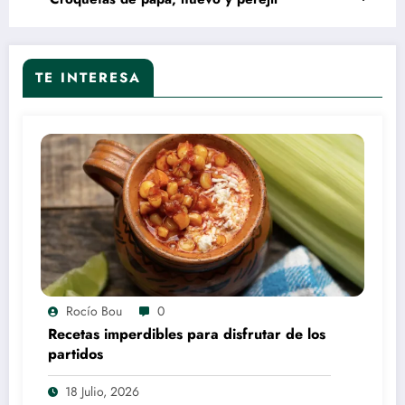
TE INTERESA
Rocío Bou
0
Recetas imperdibles para disfrutar de los
partidos
18 Julio, 2026