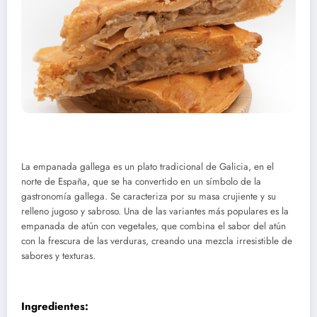
La empanada gallega es un plato tradicional de Galicia, en el
norte de España, que se ha convertido en un símbolo de la
gastronomía gallega. Se caracteriza por su masa crujiente y su
relleno jugoso y sabroso. Una de las variantes más populares es la
empanada de atún con vegetales, que combina el sabor del atún
con la frescura de las verduras, creando una mezcla irresistible de
sabores y texturas.
Ingredientes: