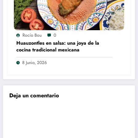
Rocío Bou
0
Huauzontles en salsa: una joya de la
cocina tradicional mexicana
8 Junio, 2026
Deja un comentario