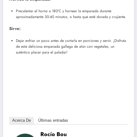
Precalentar el horno a 180°C y hornear la empanada durante
aproximadamente 30-40 minutos, o hasta que esté dorada y crujiente.
Sirve:
Dejar enfriar un poco antes de cortarla en porciones y servir. ¡Disfruta
de esta deliciosa empanada gallega de atún con vegetales, un
auténtico placer para el paladar!
Acerca De
Últimas entradas
Rocío Bou