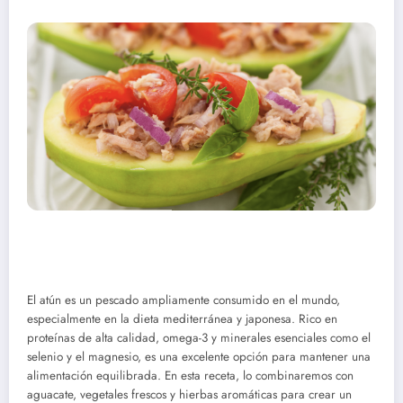
El atún es un pescado ampliamente consumido en el mundo,
especialmente en la dieta mediterránea y japonesa. Rico en
proteínas de alta calidad, omega-3 y minerales esenciales como el
selenio y el magnesio, es una excelente opción para mantener una
alimentación equilibrada. En esta receta, lo combinaremos con
aguacate, vegetales frescos y hierbas aromáticas para crear un