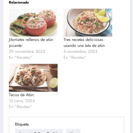
Relacionado
Jitomates rellenos de atún
Tres recetas deliciosas
picante:
usando una lata de atún
29 noviembre, 2023
6 noviembre, 2023
En "Recetas"
En "Recetas"
Tacos de Atún:
12 junio, 2024
En "Recetas"
Etiqueta