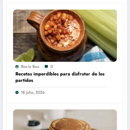
Rocío Bou
0
Recetas imperdibles para disfrutar de los
partidos
18 Julio, 2026