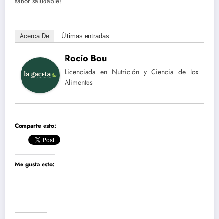
sabor saludable!
Acerca De
Últimas entradas
Rocío Bou
Licenciada en Nutrición y Ciencia de los
Alimentos
Comparte esto:
Me gusta esto: