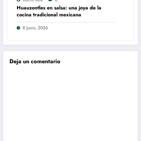
Huauzontles en salsa: una joya de la
cocina tradicional mexicana
8 Junio, 2026
Deja un comentario