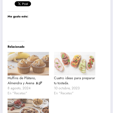
Me gusta esto:
Relacionado
Muffins de Plátano,
Cuatro ideas para preparar
Almendra y Avena 🍌🌾
tu tostada.
8 agosto, 2024
10 octubre, 2023
En "Recetas"
En "Recetas"