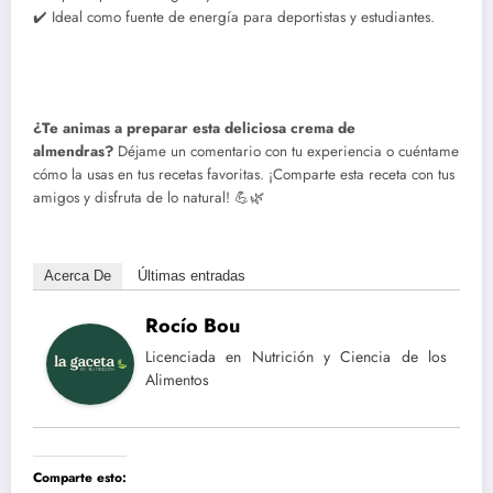
✔️ Ideal como fuente de energía para deportistas y estudiantes.
¿Te animas a preparar esta deliciosa crema de
almendras?
Déjame un comentario con tu experiencia o cuéntame
cómo la usas en tus recetas favoritas. ¡Comparte esta receta con tus
amigos y disfruta de lo natural! 💪🌿
Acerca De
Últimas entradas
Rocío Bou
Licenciada en Nutrición y Ciencia de los
Alimentos
Comparte esto: