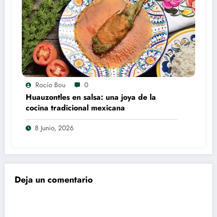
Rocío Bou
0
Huauzontles en salsa: una joya de la
cocina tradicional mexicana
8 Junio, 2026
Deja un comentario