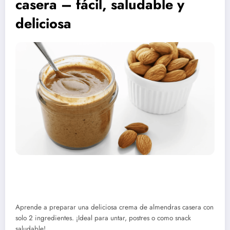
casera – fácil, saludable y
deliciosa
Aprende a preparar una deliciosa crema de almendras casera con
solo 2 ingredientes. ¡Ideal para untar, postres o como snack
saludable!