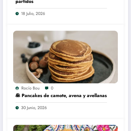
partidos
18 Julio, 2026
Rocío Bou
0
🥞 Pancakes de camote, avena y avellanas
30 Junio, 2026