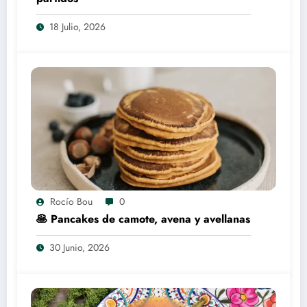
18 Julio, 2026
Rocío Bou
0
🥞 Pancakes de camote, avena y avellanas
30 Junio, 2026