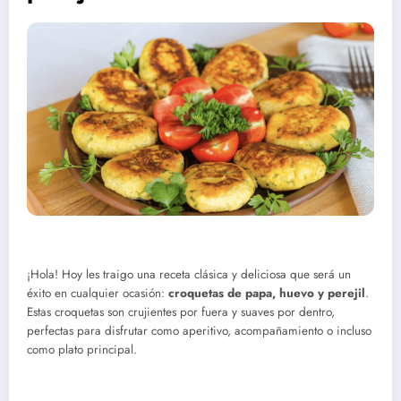
¡Hola! Hoy les traigo una receta clásica y deliciosa que será un
éxito en cualquier ocasión:
croquetas de papa, huevo y perejil
.
Estas croquetas son crujientes por fuera y suaves por dentro,
perfectas para disfrutar como aperitivo, acompañamiento o incluso
como plato principal.