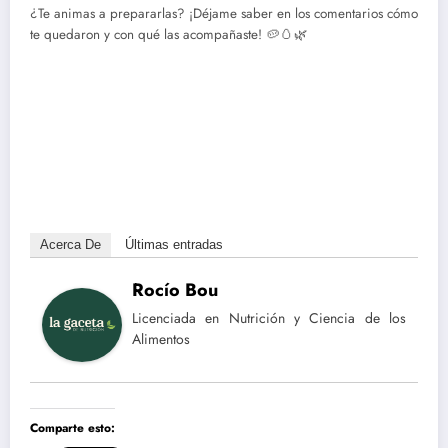
¿Te animas a prepararlas? ¡Déjame saber en los comentarios cómo
te quedaron y con qué las acompañaste! 🥔🥚🌿
Acerca De
Últimas entradas
Rocío Bou
Licenciada en Nutrición y Ciencia de los
Alimentos
Comparte esto: