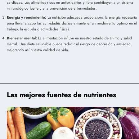
cardíacas. Los alimentos ricos en antioxidantes y fibra contribuyen a un sistema
inmunológico fuerte y a la prevención de enfermedades.
Energía y rendimiento:
La nutrición adecuada proporciona la energía necesaria
para llevar a cabo las actividades diarias y mantener un rendimiento óptimo en el
trabajo, la escuela o actividades físicas.
Bienestar mental:
La alimentación influye en nuestro estado de ánimo y salud
mental. Una dieta saludable puede reducir el riesgo de depresión y ansiedad,
mejorando así nuestra calidad de vida.
Las mejores fuentes de nutrientes