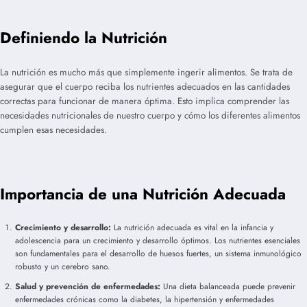
Definiendo la Nutrición
La nutrición es mucho más que simplemente ingerir alimentos. Se trata de
asegurar que el cuerpo reciba los nutrientes adecuados en las cantidades
correctas para funcionar de manera óptima. Esto implica comprender las
necesidades nutricionales de nuestro cuerpo y cómo los diferentes alimentos
cumplen esas necesidades.
Importancia de una Nutrición Adecuada
Crecimiento y desarrollo:
La nutrición adecuada es vital en la infancia y
adolescencia para un crecimiento y desarrollo óptimos. Los nutrientes esenciales
son fundamentales para el desarrollo de huesos fuertes, un sistema inmunológico
robusto y un cerebro sano.
Salud y prevención de enfermedades:
Una dieta balanceada puede prevenir
enfermedades crónicas como la diabetes, la hipertensión y enfermedades