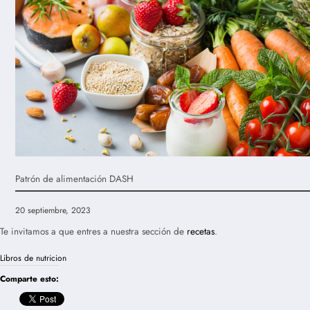
Patrón de alimentación DASH
20 septiembre, 2023
Te invitamos a que entres a nuestra sección de
recetas
.
Libros de nutricion
Comparte esto: