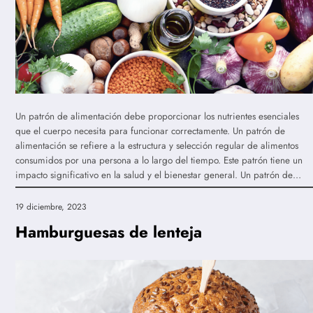
Un patrón de alimentación debe proporcionar los nutrientes esenciales
que el cuerpo necesita para funcionar correctamente. Un patrón de
alimentación se refiere a la estructura y selección regular de alimentos
consumidos por una persona a lo largo del tiempo. Este patrón tiene un
impacto significativo en la salud y el bienestar general. Un patrón de…
19 diciembre, 2023
Hamburguesas de lenteja