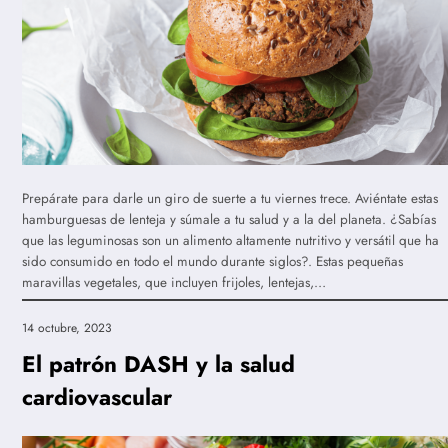
Prepárate para darle un giro de suerte a tu viernes trece. Aviéntate estas
hamburguesas de lenteja y súmale a tu salud y a la del planeta. ¿Sabías
que las leguminosas son un alimento altamente nutritivo y versátil que ha
sido consumido en todo el mundo durante siglos?. Estas pequeñas
maravillas vegetales, que incluyen frijoles, lentejas,…
14 octubre, 2023
El patrón DASH y la salud
cardiovascular