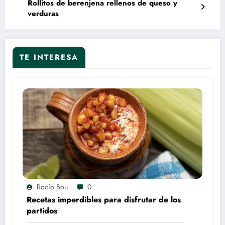
Rollitos de berenjena rellenos de queso y
verduras
TE INTERESA
Rocío Bou
0
Recetas imperdibles para disfrutar de los
partidos