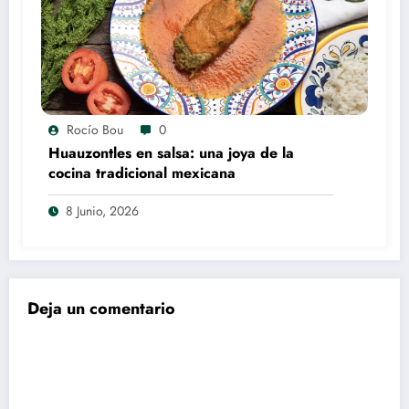
Rocío Bou
0
Huauzontles en salsa: una joya de la
cocina tradicional mexicana
8 Junio, 2026
Deja un comentario