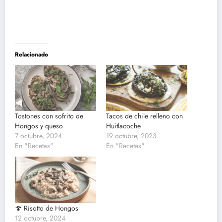
Relacionado
Tostones con sofrito de
Tacos de chile relleno con
Hongos y queso
Huitlacoche
7 octubre, 2024
19 octubre, 2023
En "Recetas"
En "Recetas"
🍄 Risotto de Hongos
12 octubre, 2024