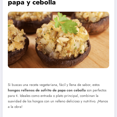
papa y cebolla
Si buscas una receta vegetariana, fácil y llena de sabor, estos
hongos rellenos de sofrito de papa con cebolla
son perfectos
para ti. Ideales como entrada o plato principal, combinan la
suavidad de los hongos con un relleno delicioso y nutritivo. ¡Manos
a la obra!