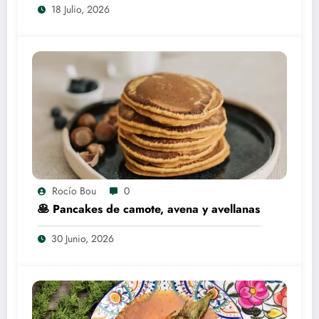
18 Julio, 2026
Rocío Bou
0
🥞 Pancakes de camote, avena y avellanas
30 Junio, 2026